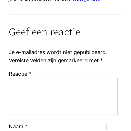
Geef een reactie
Je e-mailadres wordt niet gepubliceerd.
Vereiste velden zijn gemarkeerd met
*
Reactie
*
Naam
*