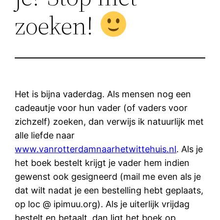
zoeken!
Het is bijna vaderdag. Als mensen nog een
cadeautje voor hun vader (of vaders voor
zichzelf) zoeken, dan verwijs ik natuurlijk met
alle liefde naar
www.vanrotterdamnaarhetwittehuis.nl
. Als je
het boek bestelt krijgt je vader hem indien
gewenst ook gesigneerd (mail me even als je
dat wilt nadat je een bestelling hebt geplaats,
op loc @ ipimuu.org). Als je uiterlijk vrijdag
bestelt en betaalt, dan ligt het boek op