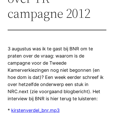
campagne 2012
3 augustus was ik te gast bij BNR om te
praten over de vraag: waarom is de
campagne voor de Tweede
Kamerverkiezingen nog niet begonnen (en
hoe dom is dat)? Een week eerder schreef ik
over hetzelfde onderwerp een stuk in
NRC.next (zie voorgaand blogbericht). Het
interview bij BNR is hier terug te luisteren:
*
kirstenverdel_bnr.mp3