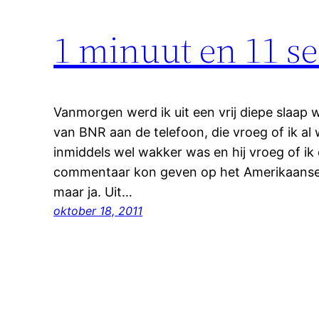
1 minuut en 11 se
Vanmorgen werd ik uit een vrij diepe slaap
van BNR aan de telefoon, die vroeg of ik al
inmiddels wel wakker was en hij vroeg of ik
commentaar kon geven op het Amerikaanse 
maar ja. Uit…
oktober 18, 2011