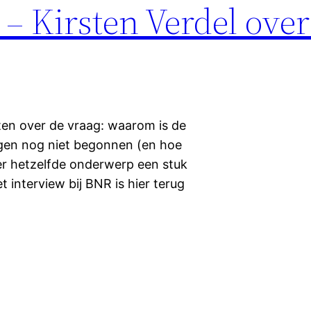
– Kirsten Verdel over
ten over de vraag: waarom is de
en nog niet begonnen (en hoe
er hetzelfde onderwerp een stuk
 interview bij BNR is hier terug