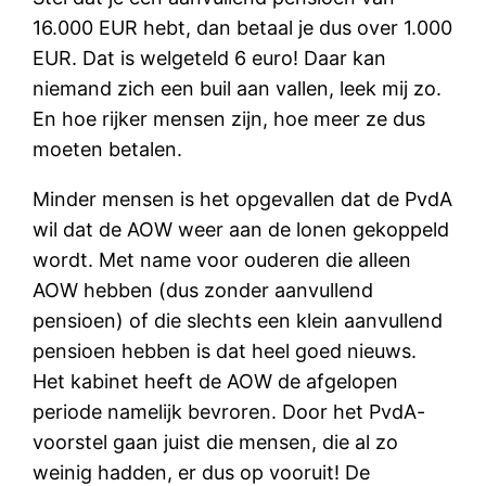
16.000 EUR hebt, dan betaal je dus over 1.000
EUR. Dat is welgeteld 6 euro! Daar kan
niemand zich een buil aan vallen, leek mij zo.
En hoe rijker mensen zijn, hoe meer ze dus
moeten betalen.
Minder mensen is het opgevallen dat de PvdA
wil dat de AOW weer aan de lonen gekoppeld
wordt. Met name voor ouderen die alleen
AOW hebben (dus zonder aanvullend
pensioen) of die slechts een klein aanvullend
pensioen hebben is dat heel goed nieuws.
Het kabinet heeft de AOW de afgelopen
periode namelijk bevroren. Door het PvdA-
voorstel gaan juist die mensen, die al zo
weinig hadden, er dus op vooruit! De