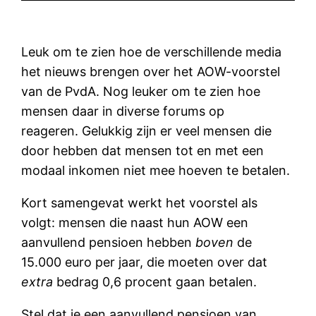
Leuk om te zien hoe de verschillende media
het nieuws brengen over het AOW-voorstel
van de PvdA. Nog leuker om te zien hoe
mensen daar in diverse forums op
reageren. Gelukkig zijn er veel mensen die
door hebben dat mensen tot en met een
modaal inkomen niet mee hoeven te betalen.
Kort samengevat werkt het voorstel als
volgt: mensen die naast hun AOW een
aanvullend pensioen hebben
boven
de
15.000 euro per jaar, die moeten over dat
extra
bedrag 0,6 procent gaan betalen.
Stel dat je een aanvullend pensioen van