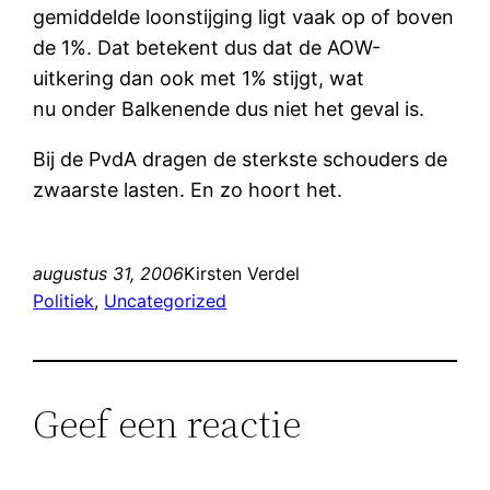
gemiddelde loonstijging ligt vaak op of boven
de 1%. Dat betekent dus dat de AOW-
uitkering dan ook met 1% stijgt, wat
nu onder Balkenende dus niet het geval is.
Bij de PvdA dragen de sterkste schouders de
zwaarste lasten. En zo hoort het.
augustus 31, 2006
Kirsten Verdel
Politiek
, 
Uncategorized
Geef een reactie