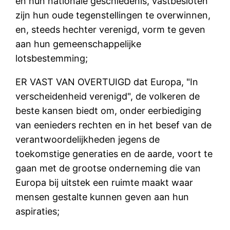
en hun nationale geschiedenis, vastbesloten
zijn hun oude tegenstellingen te overwinnen,
en, steeds hechter verenigd, vorm te geven
aan hun gemeenschappelijke
lotsbestemming;
ER VAST VAN OVERTUIGD dat Europa, "In
verscheidenheid verenigd", de volkeren de
beste kansen biedt om, onder eerbiediging
van eenieders rechten en in het besef van de
verantwoordelijkheden jegens de
toekomstige generaties en de aarde, voort te
gaan met de grootse onderneming die van
Europa bij uitstek een ruimte maakt waar
mensen gestalte kunnen geven aan hun
aspiraties;