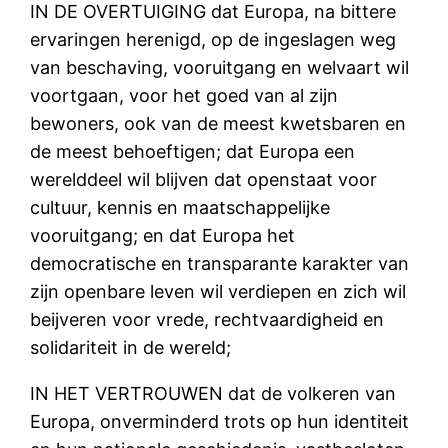
IN DE OVERTUIGING dat Europa, na bittere
ervaringen herenigd, op de ingeslagen weg
van beschaving, vooruitgang en welvaart wil
voortgaan, voor het goed van al zijn
bewoners, ook van de meest kwetsbaren en
de meest behoeftigen; dat Europa een
werelddeel wil blijven dat openstaat voor
cultuur, kennis en maatschappelijke
vooruitgang; en dat Europa het
democratische en transparante karakter van
zijn openbare leven wil verdiepen en zich wil
beijveren voor vrede, rechtvaardigheid en
solidariteit in de wereld;
IN HET VERTROUWEN dat de volkeren van
Europa, onverminderd trots op hun identiteit