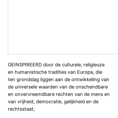
GEINSPIREERD door de culturele, religieuze
en humanistische tradities van Europa, die
ten grondslag liggen aan de ontwikkeling van
de universele waarden van de onschendbare
en onvervreemdbare rechten van de mens en
van vrijheid, democratie, gelijkheid en de
rechtsstaat;