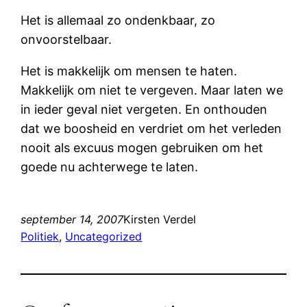
Het is allemaal zo ondenkbaar, zo
onvoorstelbaar.
Het is makkelijk om mensen te haten.
Makkelijk om niet te vergeven. Maar laten we
in ieder geval niet vergeten. En onthouden
dat we boosheid en verdriet om het verleden
nooit als excuus mogen gebruiken om het
goede nu achterwege te laten.
september 14, 2007
Kirsten Verdel
Politiek
, 
Uncategorized