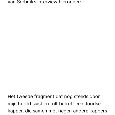
van Srebnik’s interview hieronder:
Het tweede fragment dat nog steeds door
mijn hoofd suist en tolt betreft een Joodse
kapper, die samen met negen andere kappers