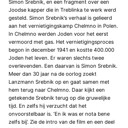
Simon Srebnik, en een fragment over een
Joodse kapper die in Treblinka te werk werd
gesteld. Simon Srebnik’s verhaal is gelieerd
aan het vernietigingskamp Chelmno in Polen.
In Chelmno werden Joden voor het eerst
vermoord met gas. Het vernietigingsproces
begon in december 1941 en kostte 400.000
Joden het leven. Er waren slechts twee
overlevenden. Een daarvan is Simon Srebnik.
Meer dan 30 jaar na de oorlog zoekt
Lanzmann Srebnik op en gaat samen met
hem terug naar Chelmno. Daar kijkt een
getekende Srebnik terug op die gruwelijke
tijd. En zelfs hij verzucht dat het
onvoorstelbaar is. ‘En ik was er nota bene
zelfs bij’. Zie de intro van de film en een deel