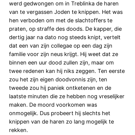
werd gedwongen om in Treblinka de haren
van te vergassen Joden te knippen. Het was
hen verboden om met de slachtoffers te
praten, op straffe des doods. De kapper, die
dertig jaar na dato nog steeds knipt, vertelt
dat een van zijn collegae op een dag zijn
familie voor zijn neus krijgt. Hij weet dat ze
binnen een uur dood zullen zijn, maar om
twee redenen kan hij niks zeggen. Ten eerste
zou het zijn eigen doodvonnis zijn, ten
tweede zou hij paniek ontketenen en de
laatste minuten die ze hebben nog vreselijker
maken. De moord voorkomen was
onmogelijk. Dus probeert hij slechts het
knippen van de haren zo lang mogelijk te
rekken.