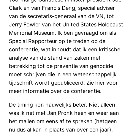
Clark en van Francis Deng, special adviser
van de secretaris-generaal van de VN, tot
Jerry Fowler van het United States Holocaust
Memorial Museum. Ik ben gevraagd om als
Special Rapporteur op te treden op de
conferentie, wat inhoudt dat ik een kritische
analyse van de stand van zaken met
betrekking tot de preventie van genocide
moet schrijven die in een wetenschappelijk
tijdschrift wordt gepubliceerd. Zie hier voor
meer informatie over de conferentie.
De timing kon nauwelijks beter. Niet alleen
was ik net met Jan Pronk heen en weer aan
het mailen om eens af te spreken (hetgeen
nu dus al kan in plaats van over een jaar),