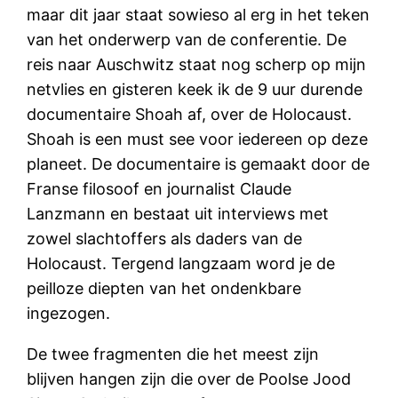
maar dit jaar staat sowieso al erg in het teken
van het onderwerp van de conferentie. De
reis naar Auschwitz staat nog scherp op mijn
netvlies en gisteren keek ik de 9 uur durende
documentaire Shoah af, over de Holocaust.
Shoah is een must see voor iedereen op deze
planeet. De documentaire is gemaakt door de
Franse filosoof en journalist Claude
Lanzmann en bestaat uit interviews met
zowel slachtoffers als daders van de
Holocaust. Tergend langzaam word je de
peilloze diepten van het ondenkbare
ingezogen.
De twee fragmenten die het meest zijn
blijven hangen zijn die over de Poolse Jood