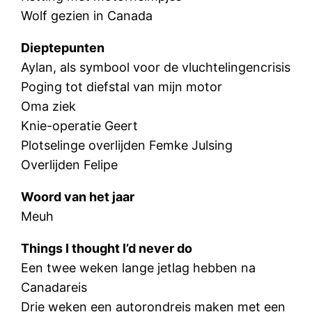
Wolf gezien in Canada
Dieptepunten
Aylan, als symbool voor de vluchtelingencrisis
Poging tot diefstal van mijn motor
Oma ziek
Knie-operatie Geert
Plotselinge overlijden Femke Julsing
Overlijden Felipe
Woord van het jaar
Meuh
Things I thought I’d never do
Een twee weken lange jetlag hebben na
Canadareis
Drie weken een autorondreis maken met een