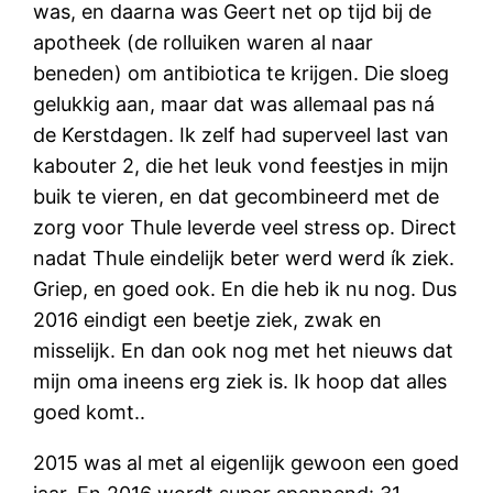
was, en daarna was Geert net op tijd bij de
apotheek (de rolluiken waren al naar
beneden) om antibiotica te krijgen. Die sloeg
gelukkig aan, maar dat was allemaal pas ná
de Kerstdagen. Ik zelf had superveel last van
kabouter 2, die het leuk vond feestjes in mijn
buik te vieren, en dat gecombineerd met de
zorg voor Thule leverde veel stress op. Direct
nadat Thule eindelijk beter werd werd ík ziek.
Griep, en goed ook. En die heb ik nu nog. Dus
2016 eindigt een beetje ziek, zwak en
misselijk. En dan ook nog met het nieuws dat
mijn oma ineens erg ziek is. Ik hoop dat alles
goed komt..
2015 was al met al eigenlijk gewoon een goed