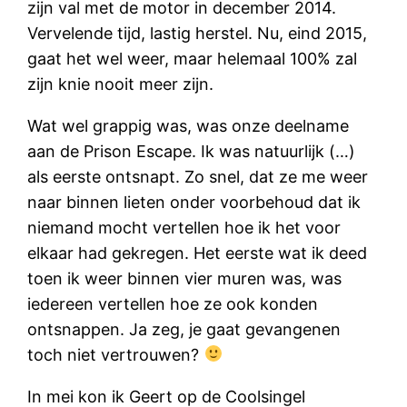
zijn val met de motor in december 2014.
Vervelende tijd, lastig herstel. Nu, eind 2015,
gaat het wel weer, maar helemaal 100% zal
zijn knie nooit meer zijn.
Wat wel grappig was, was onze deelname
aan de Prison Escape. Ik was natuurlijk (…)
als eerste ontsnapt. Zo snel, dat ze me weer
naar binnen lieten onder voorbehoud dat ik
niemand mocht vertellen hoe ik het voor
elkaar had gekregen. Het eerste wat ik deed
toen ik weer binnen vier muren was, was
iedereen vertellen hoe ze ook konden
ontsnappen. Ja zeg, je gaat gevangenen
toch niet vertrouwen?
In mei kon ik Geert op de Coolsingel