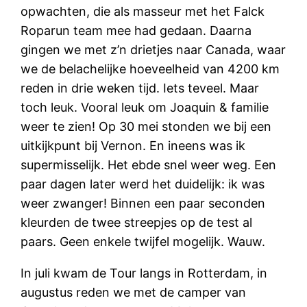
opwachten, die als masseur met het Falck
Roparun team mee had gedaan. Daarna
gingen we met z’n drietjes naar Canada, waar
we de belachelijke hoeveelheid van 4200 km
reden in drie weken tijd. Iets teveel. Maar
toch leuk. Vooral leuk om Joaquin & familie
weer te zien! Op 30 mei stonden we bij een
uitkijkpunt bij Vernon. En ineens was ik
supermisselijk. Het ebde snel weer weg. Een
paar dagen later werd het duidelijk: ik was
weer zwanger! Binnen een paar seconden
kleurden de twee streepjes op de test al
paars. Geen enkele twijfel mogelijk. Wauw.
In juli kwam de Tour langs in Rotterdam, in
augustus reden we met de camper van