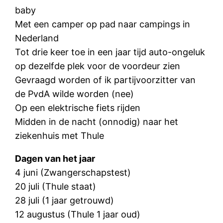
baby
Met een camper op pad naar campings in
Nederland
Tot drie keer toe in een jaar tijd auto-ongeluk
op dezelfde plek voor de voordeur zien
Gevraagd worden of ik partijvoorzitter van
de PvdA wilde worden (nee)
Op een elektrische fiets rijden
Midden in de nacht (onnodig) naar het
ziekenhuis met Thule
Dagen van het jaar
4 juni (Zwangerschapstest)
20 juli (Thule staat)
28 juli (1 jaar getrouwd)
12 augustus (Thule 1 jaar oud)