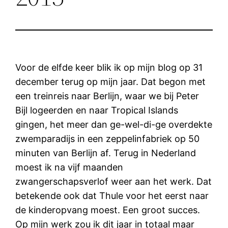
Voor de elfde keer blik ik op mijn blog op 31
december terug op mijn jaar. Dat begon met
een treinreis naar Berlijn, waar we bij Peter
Bijl logeerden en naar Tropical Islands
gingen, het meer dan ge-wel-di-ge overdekte
zwemparadijs in een zeppelinfabriek op 50
minuten van Berlijn af. Terug in Nederland
moest ik na vijf maanden
zwangerschapsverlof weer aan het werk. Dat
betekende ook dat Thule voor het eerst naar
de kinderopvang moest. Een groot succes.
Op mijn werk zou ik dit jaar in totaal maar