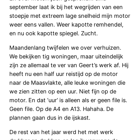
september laat ik bij het wegrijden van een
stoepje met extreem lage snelheid mijn motor
weer eens vallen. Weer kapotte remhendel,
en nu ook kapotte spiegel. Zucht.
Maandenlang twijfelen we over verhuizen.
We bekijken tig woningen, maar uiteindelijk
zijn ze allemaal te ver van Geert’s werk af. Hij
heeft nu een half uur reistijd op de motor
naar de Maasvlakte, alle leuke woningen die
we zien zitten op een uur. Niet fijn op de
motor. En dat ‘uur’ is alleen als er geen file is.
Geen file. Op de A4 en A13. Hahaha. De
plannen gaan dus in de ijskast.
De rest van het jaar werd het met werk