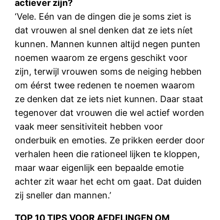
actiever zijn?
‘Vele. Eén van de dingen die je soms ziet is
dat vrouwen al snel denken dat ze iets níet
kunnen. Mannen kunnen altijd negen punten
noemen waarom ze ergens geschikt voor
zijn, terwijl vrouwen soms de neiging hebben
om éérst twee redenen te noemen waarom
ze denken dat ze iets niet kunnen. Daar staat
tegenover dat vrouwen die wel actief worden
vaak meer sensitiviteit hebben voor
onderbuik en emoties. Ze prikken eerder door
verhalen heen die rationeel lijken te kloppen,
maar waar eigenlijk een bepaalde emotie
achter zit waar het echt om gaat. Dat duiden
zij sneller dan mannen.’
TOP 10 TIPS VOOR AFDELINGEN OM