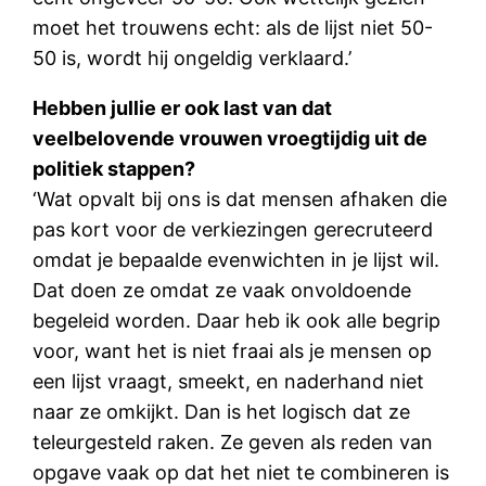
moet het trouwens echt: als de lijst niet 50-
50 is, wordt hij ongeldig verklaard.’
Hebben jullie er ook last van dat
veelbelovende vrouwen vroegtijdig uit de
politiek stappen?
‘Wat opvalt bij ons is dat mensen afhaken die
pas kort voor de verkiezingen gerecruteerd
omdat je bepaalde evenwichten in je lijst wil.
Dat doen ze omdat ze vaak onvoldoende
begeleid worden. Daar heb ik ook alle begrip
voor, want het is niet fraai als je mensen op
een lijst vraagt, smeekt, en naderhand niet
naar ze omkijkt. Dan is het logisch dat ze
teleurgesteld raken. Ze geven als reden van
opgave vaak op dat het niet te combineren is