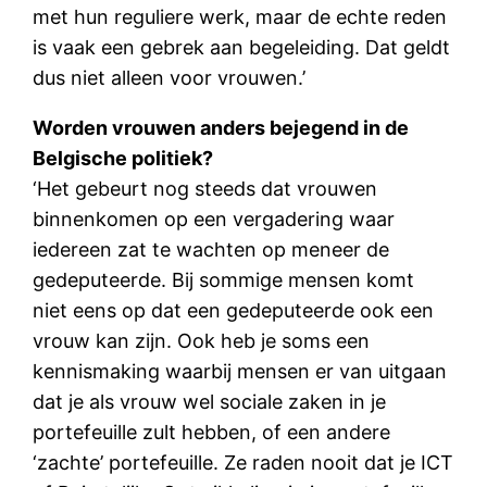
met hun reguliere werk, maar de echte reden
is vaak een gebrek aan begeleiding. Dat geldt
dus niet alleen voor vrouwen.’
Worden vrouwen anders bejegend in de
Belgische politiek?
‘Het gebeurt nog steeds dat vrouwen
binnenkomen op een vergadering waar
iedereen zat te wachten op meneer de
gedeputeerde. Bij sommige mensen komt
niet eens op dat een gedeputeerde ook een
vrouw kan zijn. Ook heb je soms een
kennismaking waarbij mensen er van uitgaan
dat je als vrouw wel sociale zaken in je
portefeuille zult hebben, of een andere
‘zachte’ portefeuille. Ze raden nooit dat je ICT