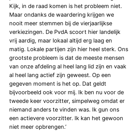
Kijk, in de raad komen is het probleem niet.
Maar ondanks de waardering krijgen we
nooit meer stemmen bij de vierjaarlijkse
verkiezingen. De PvdA scoort hier landelijk
vrij aardig, maar lokaal altijd erg laag en
matig. Lokale partijen zijn hier heel sterk. Ons
grootste probleem is dat de meeste mensen
van onze afdeling al heel lang lid zijn en vaak
al heel lang actief zijn geweest. Op een
gegeven moment is het op. Dat geldt
bijvoorbeeld ook voor mij. Ik ben nu voor de
tweede keer voorzitter, simpelweg omdat er
niemand anders te vinden was. Ik gun ons
een actievere voorzitter. Ik kan het gewoon
niet meer opbrengen.’