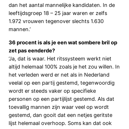
dan het aantal mannelijke kandidaten. In de
leeftijdsgroep 18 – 25 jaar waren er zelfs
1.972 vrouwen tegenover slechts 1.630
mannen.’
36 procent is als je een wat sombere bril op
zet pas eenderde?
‘Ja, dat is waar. Het ritssysteem werkt niet
altijd helemaal 100% zoals je het zou willen. In
het verleden werd er net als in Nederland
veelal op een partij gestemd, tegenwoordig
wordt er steeds vaker op specifieke
personen op een partijlijst gestemd. Als dat
toevallig mannen zijn waar veel op wordt
gestemd, dan gooit dat een netjes geritste
lijst helemaal overhoop. Soms kan dat ook