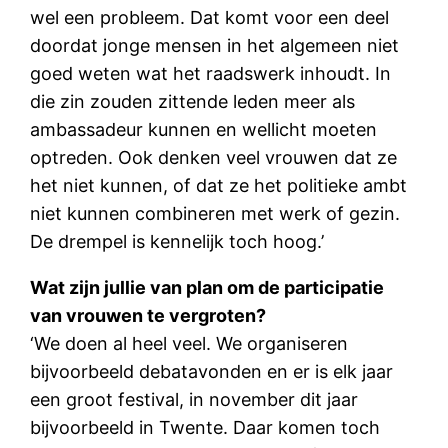
wel een probleem. Dat komt voor een deel
doordat jonge mensen in het algemeen niet
goed weten wat het raadswerk inhoudt. In
die zin zouden zittende leden meer als
ambassadeur kunnen en wellicht moeten
optreden. Ook denken veel vrouwen dat ze
het niet kunnen, of dat ze het politieke ambt
niet kunnen combineren met werk of gezin.
De drempel is kennelijk toch hoog.’
Wat zijn jullie van plan om de participatie
van vrouwen te vergroten?
‘We doen al heel veel. We organiseren
bijvoorbeeld debatavonden en er is elk jaar
een groot festival, in november dit jaar
bijvoorbeeld in Twente. Daar komen toch