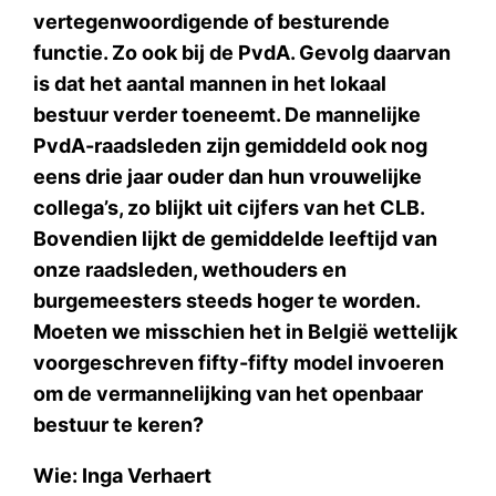
vertegenwoordigende of besturende
functie. Zo ook bij de PvdA. Gevolg daarvan
is dat het aantal mannen in het lokaal
bestuur verder toeneemt. De mannelijke
PvdA-raadsleden zijn gemiddeld ook nog
eens drie jaar ouder dan hun vrouwelijke
collega’s, zo blijkt uit cijfers van het CLB.
Bovendien lijkt de gemiddelde leeftijd van
onze raadsleden, wethouders en
burgemeesters steeds hoger te worden.
Moeten we misschien het in België wettelijk
voorgeschreven fifty-fifty model invoeren
om de vermannelijking van het openbaar
bestuur te keren?
Wie: Inga Verhaert