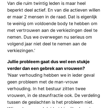
Van die ruim twintig leden is maar heel
beperkt deel actief. En van die actieven willen
er maar 2 mensen in de raad. Dat is eigenlijk
te weinig om voldoende body te hebben om
met vertrouwen aan de verkiezingen deel te
nemen. Dus we overwegen nu serieus om
volgend jaar niet deel te nemen aan de
verkiezingen.’
Jullie probleem gaat dus wel een stukje
verder dan een gebrek aan vrouwen?
‘Naar verhouding hebben we in ieder geval
geen probleem met de man-vrouw
verhouding. In het bestuur zitten twee
vrouwen, in de steunfractie ook. De verdeling
tussen de geslachten is het probleem niet.