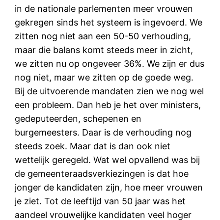
in de nationale parlementen meer vrouwen
gekregen sinds het systeem is ingevoerd. We
zitten nog niet aan een 50-50 verhouding,
maar die balans komt steeds meer in zicht,
we zitten nu op ongeveer 36%. We zijn er dus
nog niet, maar we zitten op de goede weg.
Bij de uitvoerende mandaten zien we nog wel
een probleem. Dan heb je het over ministers,
gedeputeerden, schepenen en
burgemeesters. Daar is de verhouding nog
steeds zoek. Maar dat is dan ook niet
wettelijk geregeld. Wat wel opvallend was bij
de gemeenteraadsverkiezingen is dat hoe
jonger de kandidaten zijn, hoe meer vrouwen
je ziet. Tot de leeftijd van 50 jaar was het
aandeel vrouwelijke kandidaten veel hoger