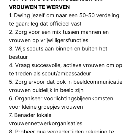
VROUWEN TE WERVEN
1. Dwing jezelf om naar een 50-50 verdeling
te gaan: leg dat officieel vast
2. Zorg voor een mix tussen mannen en
vrouwen op vrijwilligersfuncties
3. Wijs scouts aan binnen en buiten het
bestuur
4. Vraag succesvolle, actieve vrouwen om op
te treden als scout/ambassadeur
5. Zorg ervoor dat ook in beeldcommunicatie
vrouwen duidelijk in beeld zijn
6. Organiseer voorlichtingsbijeenkomsten
voor kleine groepjes vrouwen
7. Benader lokale
vrouwennetwerkorganisaties
8. Probeer qua vergadertijden rekening te