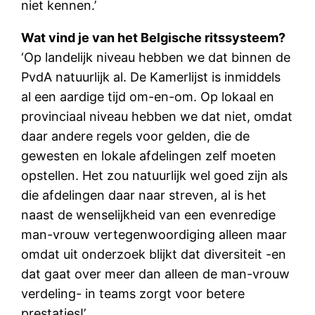
niet kennen.’
Wat vind je van het Belgische ritssysteem?
‘Op landelijk niveau hebben we dat binnen de
PvdA natuurlijk al. De Kamerlijst is inmiddels
al een aardige tijd om-en-om. Op lokaal en
provinciaal niveau hebben we dat niet, omdat
daar andere regels voor gelden, die de
gewesten en lokale afdelingen zelf moeten
opstellen. Het zou natuurlijk wel goed zijn als
die afdelingen daar naar streven, al is het
naast de wenselijkheid van een evenredige
man-vrouw vertegenwoordiging alleen maar
omdat uit onderzoek blijkt dat diversiteit -en
dat gaat over meer dan alleen de man-vrouw
verdeling- in teams zorgt voor betere
prestaties!’