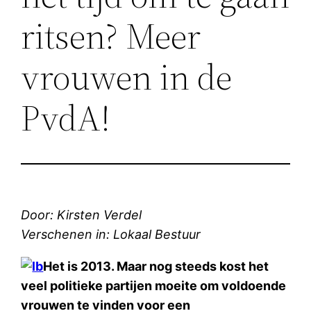
ritsen? Meer
vrouwen in de
PvdA!
Door: Kirsten Verdel
Verschenen in: Lokaal Bestuur
Het is 2013. Maar nog steeds kost het
veel politieke partijen moeite om voldoende
vrouwen te vinden voor een