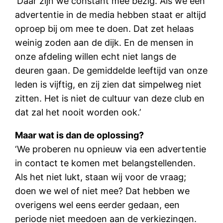
‘Daar zijn we constant mee bezig. Als we een
advertentie in de media hebben staat er altijd
oproep bij om mee te doen. Dat zet helaas
weinig zoden aan de dijk. En de mensen in
onze afdeling willen echt niet langs de
deuren gaan. De gemiddelde leeftijd van onze
leden is vijftig, en zij zien dat simpelweg niet
zitten. Het is niet de cultuur van deze club en
dat zal het nooit worden ook.’
Maar wat is dan de oplossing?
‘We proberen nu opnieuw via een advertentie
in contact te komen met belangstellenden.
Als het niet lukt, staan wij voor de vraag;
doen we wel of niet mee? Dat hebben we
overigens wel eens eerder gedaan, een
periode niet meedoen aan de verkiezingen.