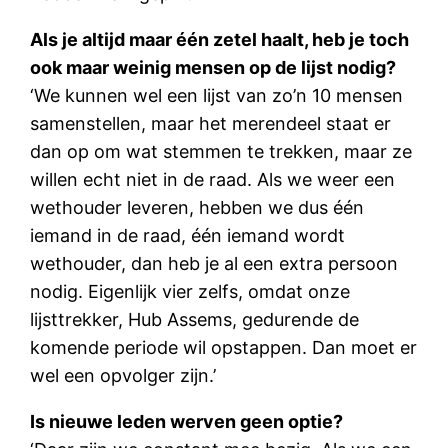
Als je altijd maar één zetel haalt, heb je toch
ook maar weinig mensen op de lijst nodig?
‘We kunnen wel een lijst van zo’n 10 mensen
samenstellen, maar het merendeel staat er
dan op om wat stemmen te trekken, maar ze
willen echt niet in de raad. Als we weer een
wethouder leveren, hebben we dus één
iemand in de raad, één iemand wordt
wethouder, dan heb je al een extra persoon
nodig. Eigenlijk vier zelfs, omdat onze
lijsttrekker, Hub Assems, gedurende de
komende periode wil opstappen. Dan moet er
wel een opvolger zijn.’
Is nieuwe leden werven geen optie?