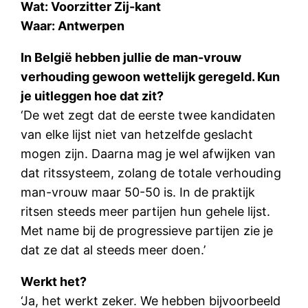
Wat: Voorzitter Zij-kant
Waar: Antwerpen
In België hebben jullie de man-vrouw
verhouding gewoon wettelijk geregeld. Kun
je uitleggen hoe dat zit?
‘De wet zegt dat de eerste twee kandidaten
van elke lijst niet van hetzelfde geslacht
mogen zijn. Daarna mag je wel afwijken van
dat ritssysteem, zolang de totale verhouding
man-vrouw maar 50-50 is. In de praktijk
ritsen steeds meer partijen hun gehele lijst.
Met name bij de progressieve partijen zie je
dat ze dat al steeds meer doen.’
Werkt het?
‘Ja, het werkt zeker. We hebben bijvoorbeeld