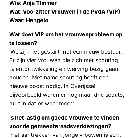
Wie: Anja Timmer
Wat: Voorzitter Vrouwen in de PvdA (VIP)
Waar: Hengelo
Wat doet VIP om het vrouwenprobleem op
te lossen?
‘We zijn net gestart met een nieuw bestuur.
Er zijn vier vrouwen die zich met scouting,
talentontwikkeling en werving bezig gaan
houden. Met name scouting heeft een
nieuwe boost nodig. In Overijssel
bijvoorbeeld waren er nog maar drie scouts,
nu zijn dat er weer meer.’
Is het lastig om goede vrouwen te vinden
voor de gemeenteraadsverkiezingen?
‘Het aantrekken van jonge vrouwen is echt