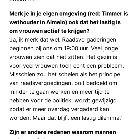
Merk je in je eigen omgeving (red: Timmer is
wethouder in Almelo) ook dat het lastig is
om vrouwen actief te krijgen?
‘Ja, ik merk dat wel. Raadsvergaderingen
beginnen bij ons om 19:00 uur. Veel jonge
vrouwen zien dat niet zitten. Het gezin is
voor veel vrouwen toch echt een probleem.
Misschien zou het schelen als het principe
van raadsvergoedingen, ooit bedoeld om
minder te gaan werken en meer tijd te
hebben voor de politiek, wordt gewijzigd
zodat er meer overdag vergaderd kan
worden. Maar dat blijft een lastig dilemma.’
Zijn er andere redenen waarom mannen