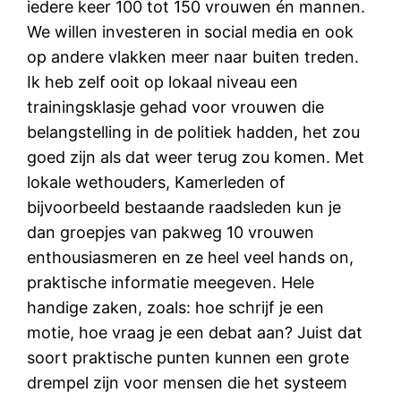
iedere keer 100 tot 150 vrouwen én mannen.
We willen investeren in social media en ook
op andere vlakken meer naar buiten treden.
Ik heb zelf ooit op lokaal niveau een
trainingsklasje gehad voor vrouwen die
belangstelling in de politiek hadden, het zou
goed zijn als dat weer terug zou komen. Met
lokale wethouders, Kamerleden of
bijvoorbeeld bestaande raadsleden kun je
dan groepjes van pakweg 10 vrouwen
enthousiasmeren en ze heel veel hands on,
praktische informatie meegeven. Hele
handige zaken, zoals: hoe schrijf je een
motie, hoe vraag je een debat aan? Juist dat
soort praktische punten kunnen een grote
drempel zijn voor mensen die het systeem