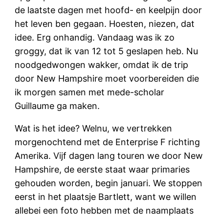
de laatste dagen met hoofd- en keelpijn door
het leven ben gegaan. Hoesten, niezen, dat
idee. Erg onhandig. Vandaag was ik zo
groggy, dat ik van 12 tot 5 geslapen heb. Nu
noodgedwongen wakker, omdat ik de trip
door New Hampshire moet voorbereiden die
ik morgen samen met mede-scholar
Guillaume ga maken.
Wat is het idee? Welnu, we vertrekken
morgenochtend met de Enterprise F richting
Amerika. Vijf dagen lang touren we door New
Hampshire, de eerste staat waar primaries
gehouden worden, begin januari. We stoppen
eerst in het plaatsje Bartlett, want we willen
allebei een foto hebben met de naamplaats