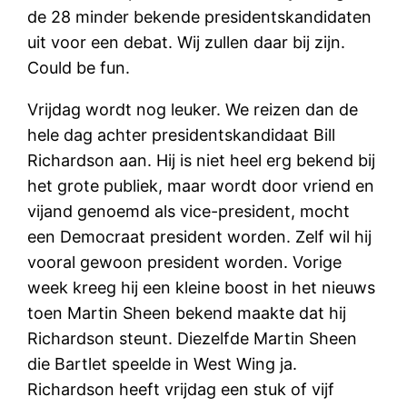
de 28 minder bekende presidentskandidaten
uit voor een debat. Wij zullen daar bij zijn.
Could be fun.
Vrijdag wordt nog leuker. We reizen dan de
hele dag achter presidentskandidaat Bill
Richardson aan. Hij is niet heel erg bekend bij
het grote publiek, maar wordt door vriend en
vijand genoemd als vice-president, mocht
een Democraat president worden. Zelf wil hij
vooral gewoon president worden. Vorige
week kreeg hij een kleine boost in het nieuws
toen Martin Sheen bekend maakte dat hij
Richardson steunt. Diezelfde Martin Sheen
die Bartlet speelde in West Wing ja.
Richardson heeft vrijdag een stuk of vijf