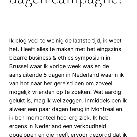
Ik blog veel te weinig de laatste tijd, ik weet
het. Heeft alles te maken met het eingszins
bizarre business & ethics symposium in
Brussel waar ik vorige week was en de
aansluitende 5 dagen in Nederland waarin ik
van hot naar her gereisd ben om zoveel
mogelijk vrienden op te zoeken. Wat aardig
gelukt is, mag ik wel zeggen. Inmiddels ben ik
alweer een paar dagen terug in Montreal en
ik ben momenteel heel erg ziek. Ik heb
ergens in Nederland een verkoudheid
opgelopen en die heeft ervoor gezorgd dat ik