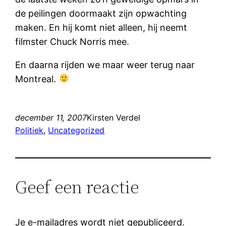
de peilingen doormaakt zijn opwachting
maken. En hij komt niet alleen, hij neemt
filmster Chuck Norris mee.
En daarna rijden we maar weer terug naar
Montreal.
december 11, 2007
Kirsten Verdel
Politiek
, 
Uncategorized
Geef een reactie
Je e-mailadres wordt niet gepubliceerd.