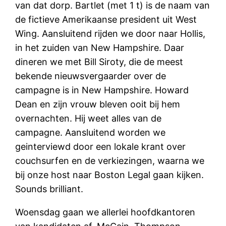
van dat dorp. Bartlet (met 1 t) is de naam van
de fictieve Amerikaanse president uit West
Wing. Aansluitend rijden we door naar Hollis,
in het zuiden van New Hampshire. Daar
dineren we met Bill Siroty, die de meest
bekende nieuwsvergaarder over de
campagne is in New Hampshire. Howard
Dean en zijn vrouw bleven ooit bij hem
overnachten. Hij weet alles van de
campagne. Aansluitend worden we
geinterviewd door een lokale krant over
couchsurfen en de verkiezingen, waarna we
bij onze host naar Boston Legal gaan kijken.
Sounds brilliant.
Woensdag gaan we allerlei hoofdkantoren