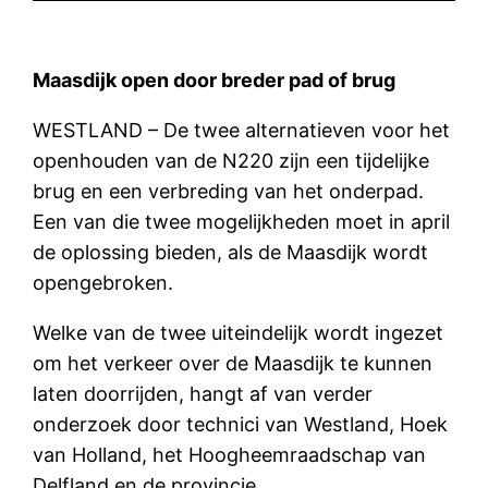
Maasdijk open door breder pad of brug
WESTLAND – De twee alternatieven voor het
openhouden van de N220 zijn een tijdelijke
brug en een verbreding van het onderpad.
Een van die twee mogelijkheden moet in april
de oplossing bieden, als de Maasdijk wordt
opengebroken.
Welke van de twee uiteindelijk wordt ingezet
om het verkeer over de Maasdijk te kunnen
laten doorrijden, hangt af van verder
onderzoek door technici van Westland, Hoek
van Holland, het Hoogheemraadschap van
Delfland en de provincie.