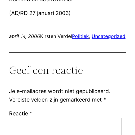
(AD/RD 27 januari 2006)
april 14, 2006
Kirsten Verdel
Politiek
, 
Uncategorized
Geef een reactie
Je e-mailadres wordt niet gepubliceerd.
Vereiste velden zijn gemarkeerd met
*
Reactie
*