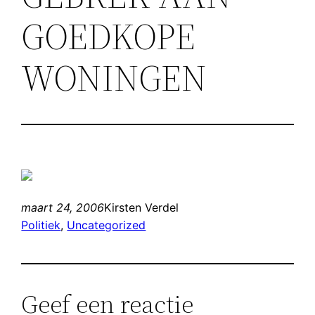
GOEDKOPE
WONINGEN
maart 24, 2006
Kirsten Verdel
Politiek
, 
Uncategorized
Geef een reactie