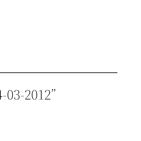
4-03-2012”