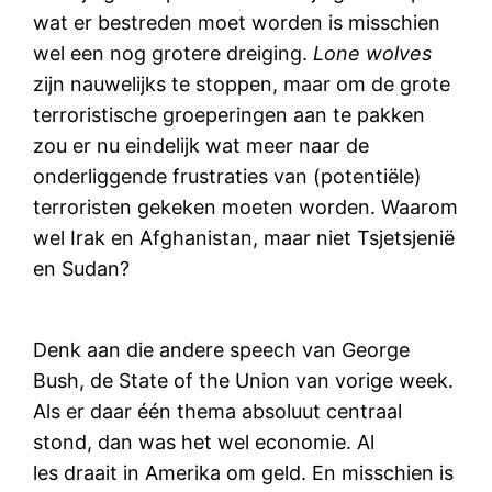
wat er bestreden moet worden is misschien
wel een nog grotere dreiging.
Lone wolves
zijn nauwelijks te stoppen, maar om de grote
terroristische groeperingen aan te pakken
zou er nu eindelijk wat meer naar de
onderliggende frustraties van (potentiële)
terroristen gekeken moeten worden. Waarom
wel Irak en Afghanistan, maar niet Tsjetsjenië
en Sudan?
Denk aan die andere speech van George
Bush, de State of the Union van vorige week.
Als er daar één thema absoluut centraal
stond, dan was het wel economie. Al
les draait in Amerika om geld. En misschien is