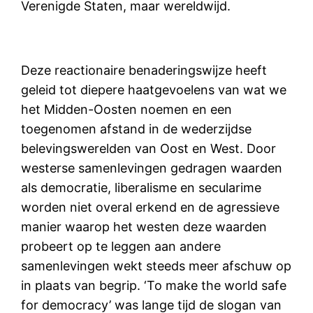
Verenigde Staten, maar wereldwijd.
Deze reactionaire benaderingswijze heeft
geleid tot diepere haatgevoelens van wat we
het Midden-Oosten noemen en een
toegenomen afstand in de wederzijdse
belevingswerelden van Oost en West. Door
westerse samenlevingen gedragen waarden
als democratie, liberalisme en secularime
worden niet overal erkend en de agressieve
manier waarop het westen deze waarden
probeert op te leggen aan andere
samenlevingen wekt steeds meer afschuw op
in plaats van begrip.
‘To make the world safe
for democracy’ was lange tijd de slogan van