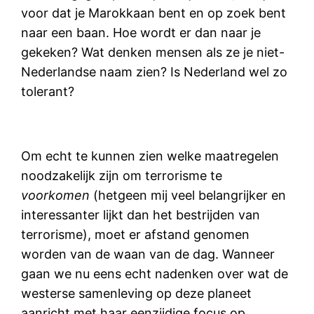
voor dat je Marokkaan bent en op zoek bent
naar een baan. Hoe wordt er dan naar je
gekeken? Wat denken mensen als ze je niet-
Nederlandse naam zien? Is Nederland wel zo
tolerant?
Om echt te kunnen zien welke maatregelen
noodzakelijk zijn om terrorisme te
voorkomen
(hetgeen mij veel belangrijker en
interessanter lijkt dan het bestrijden van
terrorisme), moet er afstand genomen
worden van de waan van de dag. Wanneer
gaan we nu eens echt nadenken over wat de
westerse samenleving op deze planeet
aanricht met haar eenzijdige focus op