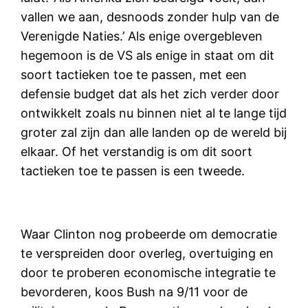
vallen we aan, desnoods zonder hulp van de
Verenigde Naties.’ Als enige overgebleven
hegemoon is de VS als enige in staat om dit
soort tactieken toe te passen, met een
defensie budget dat als het zich verder door
ontwikkelt zoals nu binnen niet al te lange tijd
groter zal zijn dan alle landen op de wereld bij
elkaar. Of het verstandig is om dit soort
tactieken toe te passen is een tweede.
Waar Clinton nog probeerde om democratie
te verspreiden door overleg, overtuiging en
door te proberen economische integratie te
bevorderen, koos Bush na 9/11 voor de