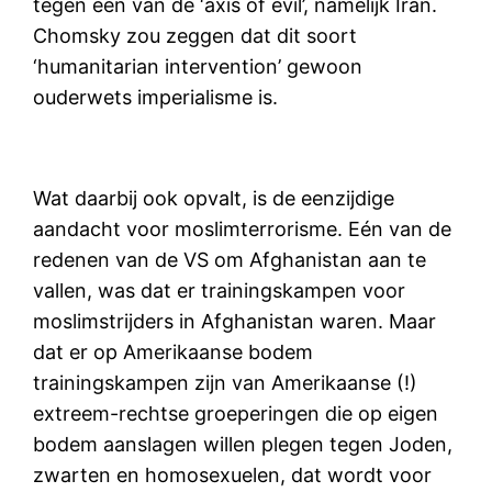
tegen een van de ‘axis of evil’, namelijk Iran.
Chomsky zou zeggen dat dit soort
‘humanitarian intervention’ gewoon
ouderwets imperialisme is.
Wat daarbij ook opvalt, is de eenzijdige
aandacht voor moslimterrorisme. Eén van de
redenen van de VS om Afghanistan aan te
vallen, was dat er trainingskampen voor
moslimstrijders in Afghanistan waren. Maar
dat er op Amerikaanse bodem
trainingskampen zijn van Amerikaanse (!)
extreem-rechtse groeperingen die op eigen
bodem aanslagen willen plegen tegen Joden,
zwarten en homosexuelen, dat wordt voor