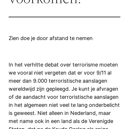
Zien doe je door afstand te nemen
In het verhitte debat over terrorisme moeten
we vooral niet vergeten dat er voor 9/11 al
meer dan 9.000 terroristische aanslagen
wereldwijd zijn gepleegd. Je kunt je afvragen
of de aandacht voor terroristische aanslagen
in het algemeen niet veel te lang onderbelicht
is geweest. Niet alleen in Nederland, maar
met name ook in een land als de Verenigde