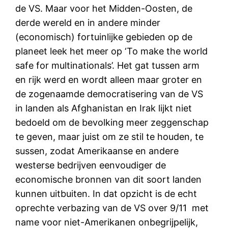
de VS.
Maar voor het Midden-Oosten, de
derde wereld en in andere minder
(economisch) fortuinlijke gebieden op de
planeet leek het meer op ‘To make the world
safe for multinationals’. Het gat tussen arm
en rijk werd en wordt alleen maar groter en
de zogenaamde democratisering van de VS
in landen als Afghanistan en Irak lijkt niet
bedoeld om de bevolking meer zeggenschap
te geven, maar juist om ze stil te houden, te
sussen, zodat Amerikaanse en andere
westerse bedrijven eenvoudiger de
economische bronnen van dit soort landen
kunnen uitbuiten. In dat opzicht is de echt
oprechte verbazing van de VS over 9/11
met
name voor niet-Amerikanen onbegrijpelijk,