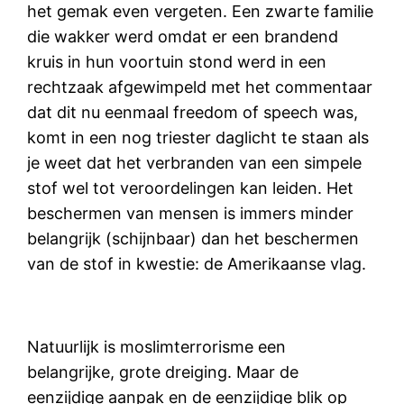
het gemak even vergeten. Een zwarte familie
die wakker werd omdat er een brandend
kruis in hun voortuin stond werd in een
rechtzaak afgewimpeld met het commentaar
dat dit nu eenmaal freedom of speech was,
komt in een nog triester daglicht te staan als
je weet dat het verbranden van een simpele
stof wel tot veroordelingen kan leiden. Het
beschermen van mensen is immers minder
belangrijk (schijnbaar) dan het beschermen
van de stof in kwestie: de Amerikaanse vlag.
Natuurlijk is moslimterrorisme een
belangrijke, grote dreiging. Maar de
eenzijdige aanpak en de eenzijdige blik op