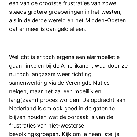
een van de grootste frustraties van zowel
steeds grotere groeperingen in het westen,
als in de derde wereld en het Midden-Oosten
dat er meer is dan geld alleen.
Wellicht is er toch ergens een alarmbelletje
gaan rinkelen bij de Amerikanen, waardoor ze
nu toch langzaam weer richting
samenwerking via de Verenigde Naties
neigen, maar het zal een moeilijk en
lang(zaam) proces worden. De opdracht aan
Nederland is om ook goed in de gaten te
blijven houden wat de oorzaak is van de
frustraties van niet-westerse
bevolkingsgroepen. Kijk om je heen, stel je