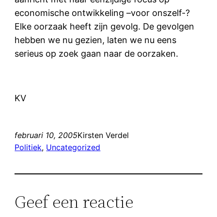
economische ontwikkeling –voor onszelf-?
Elke oorzaak heeft zijn gevolg. De gevolgen
hebben we nu gezien, laten we nu eens
serieus op zoek gaan naar de oorzaken.
KV
februari 10, 2005
Kirsten Verdel
Politiek
, 
Uncategorized
Geef een reactie