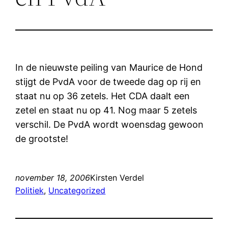
In de nieuwste peiling van Maurice de Hond
stijgt de PvdA voor de tweede dag op rij en
staat nu op 36 zetels. Het CDA daalt een
zetel en staat nu op 41. Nog maar 5 zetels
verschil. De PvdA wordt woensdag gewoon
de grootste!
november 18, 2006
Kirsten Verdel
Politiek
, 
Uncategorized