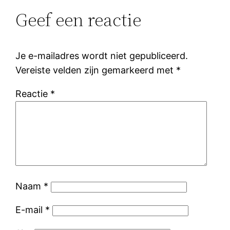
Geef een reactie
Je e-mailadres wordt niet gepubliceerd.
Vereiste velden zijn gemarkeerd met
*
Reactie
*
Naam
*
E-mail
*