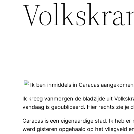
Volkskra
Ik ben inmiddels in Caracas aangekomen.
Ik kreeg vanmorgen de bladzijde uit Volksk
vandaag is gepubliceerd. Hier rechts zie je d
Caracas is een eigenaardige stad. Ik heb er 
werd gisteren opgehaald op het vliegveld e