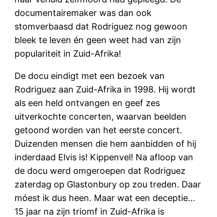
documentairemaker was dan ook
stomverbaasd dat Rodriguez nog gewoon
bleek te leven én geen weet had van zijn
populariteit in Zuid-Afrika!
De docu eindigt met een bezoek van
Rodriguez aan Zuid-Afrika in 1998. Hij wordt
als een held ontvangen en geef zes
uitverkochte concerten, waarvan beelden
getoond worden van het eerste concert.
Duizenden mensen die hem aanbidden of hij
inderdaad Elvis is! Kippenvel! Na afloop van
de docu werd omgeroepen dat Rodriguez
zaterdag op Glastonbury op zou treden. Daar
móest ik dus heen. Maar wat een deceptie…
15 jaar na zijn triomf in Zuid-Afrika is