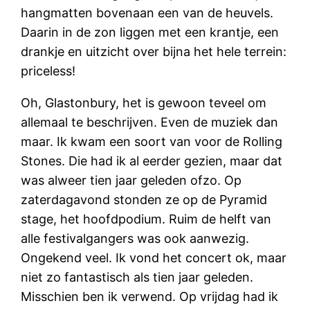
hangmatten bovenaan een van de heuvels.
Daarin in de zon liggen met een krantje, een
drankje en uitzicht over bijna het hele terrein:
priceless!
Oh, Glastonbury, het is gewoon teveel om
allemaal te beschrijven. Even de muziek dan
maar. Ik kwam een soort van voor de Rolling
Stones. Die had ik al eerder gezien, maar dat
was alweer tien jaar geleden ofzo. Op
zaterdagavond stonden ze op de Pyramid
stage, het hoofdpodium. Ruim de helft van
alle festivalgangers was ook aanwezig.
Ongekend veel. Ik vond het concert ok, maar
niet zo fantastisch als tien jaar geleden.
Misschien ben ik verwend. Op vrijdag had ik