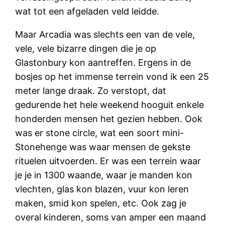
wat tot een afgeladen veld leidde.
Maar Arcadia was slechts een van de vele,
vele, vele bizarre dingen die je op
Glastonbury kon aantreffen. Ergens in de
bosjes op het immense terrein vond ik een 25
meter lange draak. Zo verstopt, dat
gedurende het hele weekend hooguit enkele
honderden mensen het gezien hebben. Ook
was er stone circle, wat een soort mini-
Stonehenge was waar mensen de gekste
rituelen uitvoerden. Er was een terrein waar
je je in 1300 waande, waar je manden kon
vlechten, glas kon blazen, vuur kon leren
maken, smid kon spelen, etc. Ook zag je
overal kinderen, soms van amper een maand