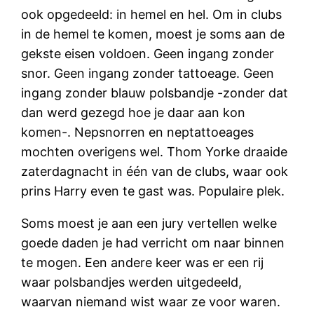
ook opgedeeld: in hemel en hel. Om in clubs
in de hemel te komen, moest je soms aan de
gekste eisen voldoen. Geen ingang zonder
snor. Geen ingang zonder tattoeage. Geen
ingang zonder blauw polsbandje -zonder dat
dan werd gezegd hoe je daar aan kon
komen-. Nepsnorren en neptattoeages
mochten overigens wel. Thom Yorke draaide
zaterdagnacht in één van de clubs, waar ook
prins Harry even te gast was. Populaire plek.
Soms moest je aan een jury vertellen welke
goede daden je had verricht om naar binnen
te mogen. Een andere keer was er een rij
waar polsbandjes werden uitgedeeld,
waarvan niemand wist waar ze voor waren.