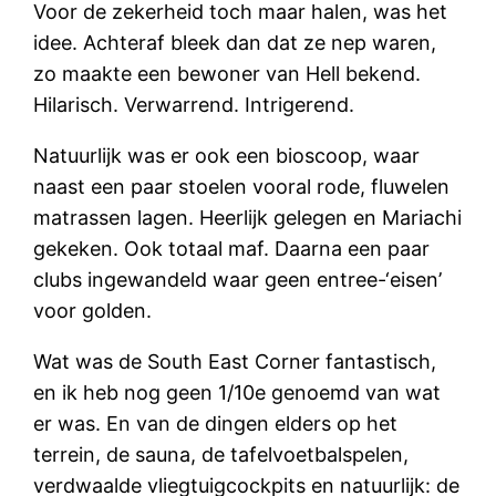
Voor de zekerheid toch maar halen, was het
idee. Achteraf bleek dan dat ze nep waren,
zo maakte een bewoner van Hell bekend.
Hilarisch. Verwarrend. Intrigerend.
Natuurlijk was er ook een bioscoop, waar
naast een paar stoelen vooral rode, fluwelen
matrassen lagen. Heerlijk gelegen en Mariachi
gekeken. Ook totaal maf. Daarna een paar
clubs ingewandeld waar geen entree-‘eisen’
voor golden.
Wat was de South East Corner fantastisch,
en ik heb nog geen 1/10e genoemd van wat
er was. En van de dingen elders op het
terrein, de sauna, de tafelvoetbalspelen,
verdwaalde vliegtuigcockpits en natuurlijk: de