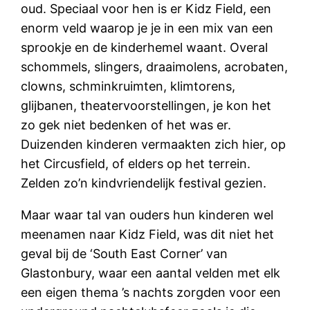
oud. Speciaal voor hen is er Kidz Field, een
enorm veld waarop je je in een mix van een
sprookje en de kinderhemel waant. Overal
schommels, slingers, draaimolens, acrobaten,
clowns, schminkruimten, klimtorens,
glijbanen, theatervoorstellingen, je kon het
zo gek niet bedenken of het was er.
Duizenden kinderen vermaakten zich hier, op
het Circusfield, of elders op het terrein.
Zelden zo’n kindvriendelijk festival gezien.
Maar waar tal van ouders hun kinderen wel
meenamen naar Kidz Field, was dit niet het
geval bij de ‘South East Corner’ van
Glastonbury, waar een aantal velden met elk
een eigen thema ’s nachts zorgden voor een