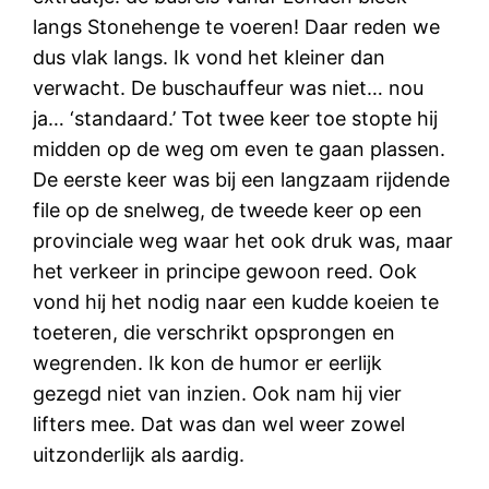
langs Stonehenge te voeren! Daar reden we
dus vlak langs. Ik vond het kleiner dan
verwacht. De buschauffeur was niet… nou
ja… ‘standaard.’ Tot twee keer toe stopte hij
midden op de weg om even te gaan plassen.
De eerste keer was bij een langzaam rijdende
file op de snelweg, de tweede keer op een
provinciale weg waar het ook druk was, maar
het verkeer in principe gewoon reed. Ook
vond hij het nodig naar een kudde koeien te
toeteren, die verschrikt opsprongen en
wegrenden. Ik kon de humor er eerlijk
gezegd niet van inzien. Ook nam hij vier
lifters mee. Dat was dan wel weer zowel
uitzonderlijk als aardig.