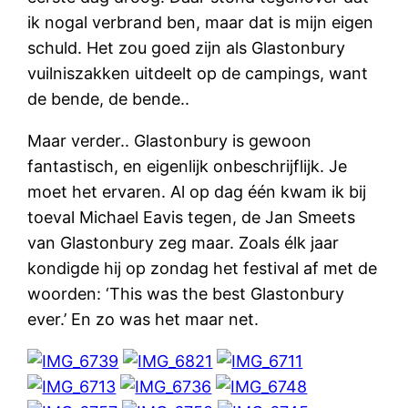
ik nogal verbrand ben, maar dat is mijn eigen
schuld. Het zou goed zijn als Glastonbury
vuilniszakken uitdeelt op de campings, want
de bende, de bende..
Maar verder.. Glastonbury is gewoon
fantastisch, en eigenlijk onbeschrijflijk. Je
moet het ervaren. Al op dag één kwam ik bij
toeval Michael Eavis tegen, de Jan Smeets
van Glastonbury zeg maar. Zoals élk jaar
kondigde hij op zondag het festival af met de
woorden: ‘This was the best Glastonbury
ever.’ En zo was het maar net.