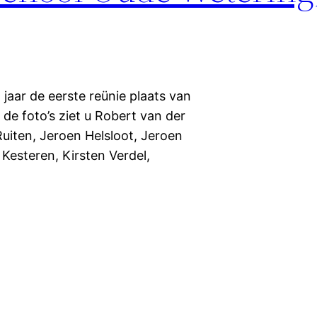
jaar de eerste reünie plaats van
de foto’s ziet u Robert van der
uiten, Jeroen Helsloot, Jeroen
 Kesteren, Kirsten Verdel,