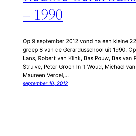
– 1990
Op 9 september 2012 vond na een kleine 22 
groep 8 van de Gerardusschool uit 1990. Op 
Lans, Robert van Klink, Bas Pouw, Bas van R
Struive, Peter Groen In ’t Woud, Michael van
Maureen Verdel,…
september 10, 2012