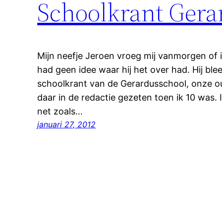
Schoolkrant Gera
Mijn neefje Jeroen vroeg mij vanmorgen of 
had geen idee waar hij het over had. Hij bl
schoolkrant van de Gerardusschool, onze ou
daar in de redactie gezeten toen ik 10 was. 
net zoals…
januari 27, 2012