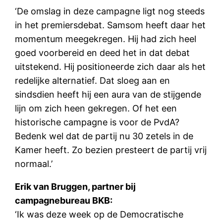
‘De omslag in deze campagne ligt nog steeds
in het premiersdebat. Samsom heeft daar het
momentum meegekregen. Hij had zich heel
goed voorbereid en deed het in dat debat
uitstekend. Hij positioneerde zich daar als het
redelijke alternatief. Dat sloeg aan en
sindsdien heeft hij een aura van de stijgende
lijn om zich heen gekregen. Of het een
historische campagne is voor de PvdA?
Bedenk wel dat de partij nu 30 zetels in de
Kamer heeft. Zo bezien presteert de partij vrij
normaal.’
Erik van Bruggen, partner bij
campagnebureau BKB:
‘Ik was deze week op de Democratische