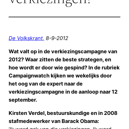
De Volkskrant,
8-9-2012
Wat valt op in de verkiezingscampagne van
2012? Waar zitten de beste strategen, en
hoe wordt er door wie gespind? In de rubriek
Campaignwatch kijken we wekelijks door
het oog van de expert naar de
verkiezingscampagne in de aanloop naar 12
september.
Kirsten Verdel, bestuurskundige en in 2008
stafmedewerker van Barack Obama: