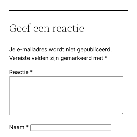
Geef een reactie
Je e-mailadres wordt niet gepubliceerd.
Vereiste velden zijn gemarkeerd met
*
Reactie
*
Naam
*