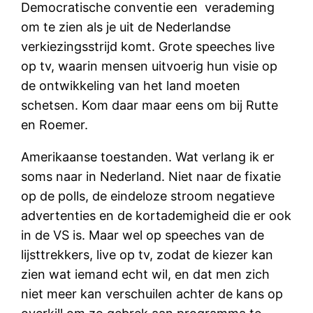
Democratische conventie een verademing
om te zien als je uit de Nederlandse
verkiezingsstrijd komt. Grote speeches live
op tv, waarin mensen uitvoerig hun visie op
de ontwikkeling van het land moeten
schetsen. Kom daar maar eens om bij Rutte
en Roemer.
Amerikaanse toestanden. Wat verlang ik er
soms naar in Nederland. Niet naar de fixatie
op de polls, de eindeloze stroom negatieve
advertenties en de kortademigheid die er ook
in de VS is. Maar wel op speeches van de
lijsttrekkers, live op tv, zodat de kiezer kan
zien wat iemand echt wil, en dat men zich
niet meer kan verschuilen achter de kans op