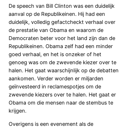
De speech van Bill Clinton was een duidelijk
aanval op de Republikeinen. Hij had een
duidelijk, volledig gefactcheckt verhaal over
de prestatie van Obama en waarom de
Democraten beter voor het land zijn dan de
Republikeinen. Obama zelf had een minder
goed verhaal, en het is onzeker of het
genoeg was om de zwevende kiezer over te
halen. Het gaat waarschijnlijk op de debatten
aankomen. Verder worden er miljarden
geïnvesteerd in reclamespotjes om de
zwevende kiezers over te halen. Het gaat er
Obama om die mensen naar de stembus te
krijgen.
Overigens is een evenement als de