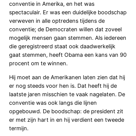
conventie in Amerika, en het was
spectaculair. Er was een duidelijke boodschap
verweven in alle optredens tijdens de
conventie; de Democraten willen dat zoveel
mogelijk mensen gaan stemmen. Als iedereen
die geregistreerd staat ook daadwerkelijk
gaat stemmen, heeft Obama een kans van 90
procent om te winnen.
Hij moet aan de Amerikanen laten zien dat hij
er nog steeds voor hen is. Dat heeft hij de
laatste jaren misschien te vaak nagelaten. De
conventie was ook langs die lijnen
opgebouwd. De boodschap: de president zit
er met zijn hart in en hij verdient een tweede
termijn.