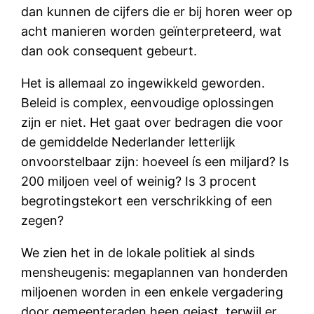
dan kunnen de cijfers die er bij horen weer op
acht manieren worden geïnterpreteerd, wat
dan ook consequent gebeurt.
Het is allemaal zo ingewikkeld geworden.
Beleid is complex, eenvoudige oplossingen
zijn er niet. Het gaat over bedragen die voor
de gemiddelde Nederlander letterlijk
onvoorstelbaar zijn: hoeveel ís een miljard? Is
200 miljoen veel of weinig? Is 3 procent
begrotingstekort een verschrikking of een
zegen?
We zien het in de lokale politiek al sinds
mensheugenis: megaplannen van honderden
miljoenen worden in een enkele vergadering
door gemeenteraden heen gejast, terwijl er