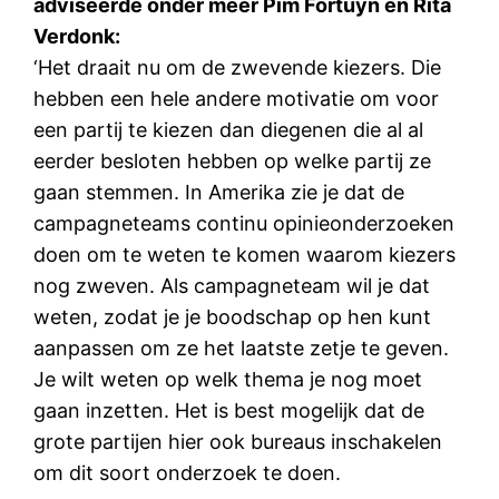
adviseerde onder meer Pim Fortuyn en Rita
Verdonk:
‘Het draait nu om de zwevende kiezers. Die
hebben een hele andere motivatie om voor
een partij te kiezen dan diegenen die al al
eerder besloten hebben op welke partij ze
gaan stemmen. In Amerika zie je dat de
campagneteams continu opinieonderzoeken
doen om te weten te komen waarom kiezers
nog zweven. Als campagneteam wil je dat
weten, zodat je je boodschap op hen kunt
aanpassen om ze het laatste zetje te geven.
Je wilt weten op welk thema je nog moet
gaan inzetten. Het is best mogelijk dat de
grote partijen hier ook bureaus inschakelen
om dit soort onderzoek te doen.