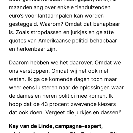
maandenlang over enkele tienduizenden
euro’s voor lantaarnpalen kan worden
gesteggeld. Waarom? Omdat dat behapbaar
is. Zoals stropdassen en jurkjes en gejatte
quotes van Amerikaanse politici behapbaar
en herkenbaar zijn.
Daarom hebben we het daarover. Omdat we
ons verstoppen. Omdat wij het ook niet
weten. Ik ga de komende dagen toch maar
weer eens luisteren naar de oplossingen waar
de dames en heren politici mee komen. Ik
hoop dat de 43 procent zwevende kiezers
dat ook doen. Vergeet die jurkjes en dassen!’
Kay van de Linde, campagne-expert,