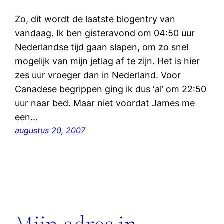
Zo, dit wordt de laatste blogentry van
vandaag. Ik ben gisteravond om 04:50 uur
Nederlandse tijd gaan slapen, om zo snel
mogelijk van mijn jetlag af te zijn. Het is hier
zes uur vroeger dan in Nederland. Voor
Canadese begrippen ging ik dus ‘al’ om 22:50
uur naar bed. Maar niet voordat James me
een…
augustus 20, 2007