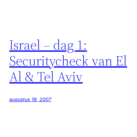
Israel – dag 1:
Securitycheck van El
Al & Tel Aviv
augustus 18, 2007