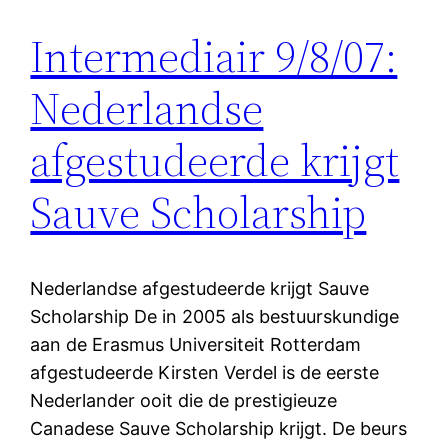
Intermediair 9/8/07:
Nederlandse
afgestudeerde krijgt
Sauve Scholarship
Nederlandse afgestudeerde krijgt Sauve
Scholarship De in 2005 als bestuurskundige
aan de Erasmus Universiteit Rotterdam
afgestudeerde Kirsten Verdel is de eerste
Nederlander ooit die de prestigieuze
Canadese Sauve Scholarship krijgt. De beurs