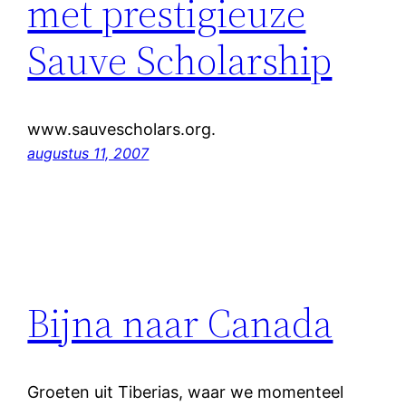
met prestigieuze
Sauve Scholarship
www.sauvescholars.org.
augustus 11, 2007
Bijna naar Canada
Groeten uit Tiberias, waar we momenteel