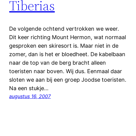
Tiberias
De volgende ochtend vertrokken we weer.
Dit keer richting Mount Hermon, wat normaal
gesproken een skiresort is. Maar niet in de
zomer, dan is het er bloedheet. De kabelbaan
naar de top van de berg bracht alleen
toeristen naar boven. Wij dus. Eenmaal daar
sloten we aan bij een groep Joodse toeristen.
Na een stukje…
augustus 16, 2007