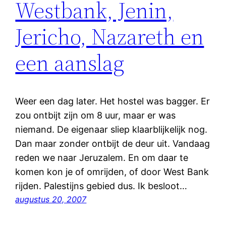
Westbank, Jenin,
Jericho, Nazareth en
een aanslag
Weer een dag later. Het hostel was bagger. Er
zou ontbijt zijn om 8 uur, maar er was
niemand. De eigenaar sliep klaarblijkelijk nog.
Dan maar zonder ontbijt de deur uit. Vandaag
reden we naar Jeruzalem. En om daar te
komen kon je of omrijden, of door West Bank
rijden. Palestijns gebied dus. Ik besloot…
augustus 20, 2007