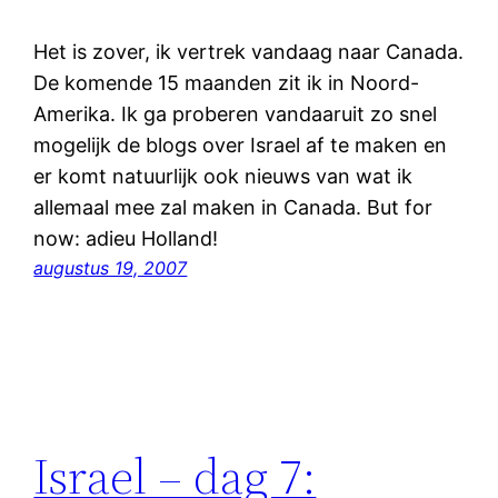
Het is zover, ik vertrek vandaag naar Canada.
De komende 15 maanden zit ik in Noord-
Amerika. Ik ga proberen vandaaruit zo snel
mogelijk de blogs over Israel af te maken en
er komt natuurlijk ook nieuws van wat ik
allemaal mee zal maken in Canada. But for
now: adieu Holland!
augustus 19, 2007
Israel – dag 7: