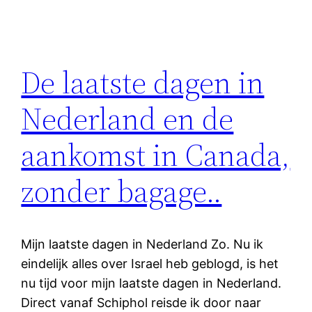
De laatste dagen in
Nederland en de
aankomst in Canada,
zonder bagage..
Mijn laatste dagen in Nederland Zo. Nu ik
eindelijk alles over Israel heb geblogd, is het
nu tijd voor mijn laatste dagen in Nederland.
Direct vanaf Schiphol reisde ik door naar