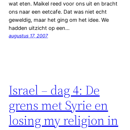
wat eten. Maikel reed voor ons uit en bracht
ons naar een eetcafe. Dat was niet echt
geweldig, maar het ging om het idee. We
hadden uitzicht op een…
augustus 17, 2007
Israel – dag 4: De
grens met Syrie en
losing my religion in