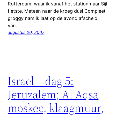
Rotterdam, waar ik vanaf het station naar Sijf
fietste. Meteen naar de kroeg dus! Compleet
groggy nam ik laat op de avond afscheid
van…
augustus 20, 2007
Israel – dag 5:
Jeruzalem; Al Aqsa
moskee, klaagmuur,