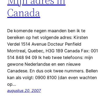
Mijn adres in
Canada
De komende negen maanden ben ik te
bereiken op het volgende adres: Kirsten
Verdel 1514 Avenue Docteur Penfield
Montreal, Quebec, H3G 1B9 Canada Fax: 001
514 848 94 09 Ik heb twee telefoons: mijn
gewone Nederlandse en een nieuwe
Canadese. En dus ook twee nummers. Bellen
kan als volgt: 0900 8100 (dan even wachten
op…
augustus 20, 2007