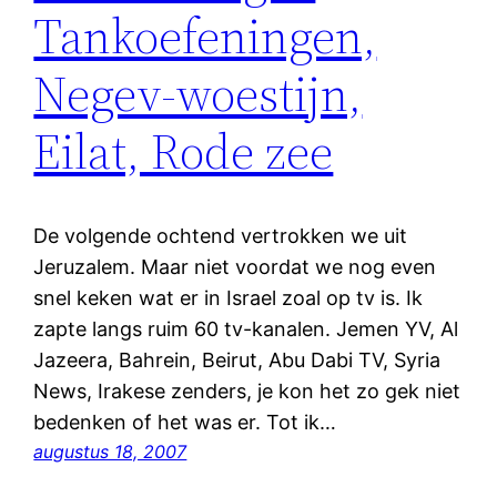
Tankoefeningen,
Negev-woestijn,
Eilat, Rode zee
De volgende ochtend vertrokken we uit
Jeruzalem. Maar niet voordat we nog even
snel keken wat er in Israel zoal op tv is. Ik
zapte langs ruim 60 tv-kanalen. Jemen YV, Al
Jazeera, Bahrein, Beirut, Abu Dabi TV, Syria
News, Irakese zenders, je kon het zo gek niet
bedenken of het was er. Tot ik…
augustus 18, 2007