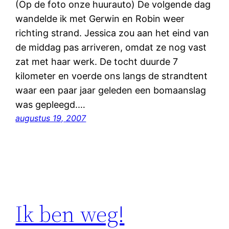
(Op de foto onze huurauto) De volgende dag
wandelde ik met Gerwin en Robin weer
richting strand. Jessica zou aan het eind van
de middag pas arriveren, omdat ze nog vast
zat met haar werk. De tocht duurde 7
kilometer en voerde ons langs de strandtent
waar een paar jaar geleden een bomaanslag
was gepleegd.…
augustus 19, 2007
Ik ben weg!