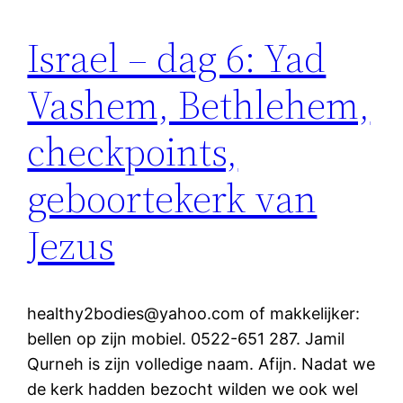
Israel – dag 6: Yad
Vashem, Bethlehem,
checkpoints,
geboortekerk van
Jezus
healthy2bodies@yahoo.com of makkelijker:
bellen op zijn mobiel. 0522-651 287. Jamil
Qurneh is zijn volledige naam. Afijn. Nadat we
de kerk hadden bezocht wilden we ook wel