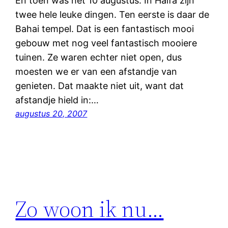
En toen was het 10 augustus. In Haifa zijn
twee hele leuke dingen. Ten eerste is daar de
Bahai tempel. Dat is een fantastisch mooi
gebouw met nog veel fantastisch mooiere
tuinen. Ze waren echter niet open, dus
moesten we er van een afstandje van
genieten. Dat maakte niet uit, want dat
afstandje hield in:…
augustus 20, 2007
Zo woon ik nu…