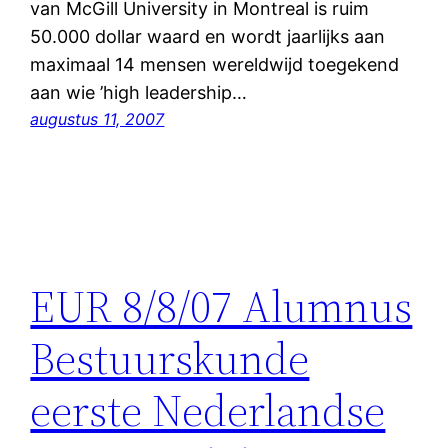
van McGill University in Montreal is ruim
50.000 dollar waard en wordt jaarlijks aan
maximaal 14 mensen wereldwijd toegekend
aan wie ’high leadership…
augustus 11, 2007
EUR 8/8/07 Alumnus
Bestuurskunde
eerste Nederlandse