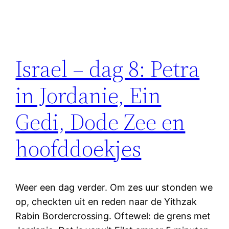
Israel – dag 8: Petra
in Jordanie, Ein
Gedi, Dode Zee en
hoofddoekjes
Weer een dag verder. Om zes uur stonden we
op, checkten uit en reden naar de Yithzak
Rabin Bordercrossing. Oftewel: de grens met