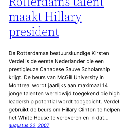
Rotterdams talent
maakt Hillary
president
De Rotterdamse bestuurskundige Kirsten
Verdel is de eerste Nederlander die een
prestigieuze Canadese Sauve Scholarship
krijgt. De beurs van McGill University in
Montreal wordt jaarlijks aan maximaal 14
jonge talenten wereldwijd toegekend die high
leadership potential wordt toegedicht. Verdel
gebruikt de beurs om Hillary Clinton te helpen
het White House te veroveren en in dat…
augustus 22, 2007