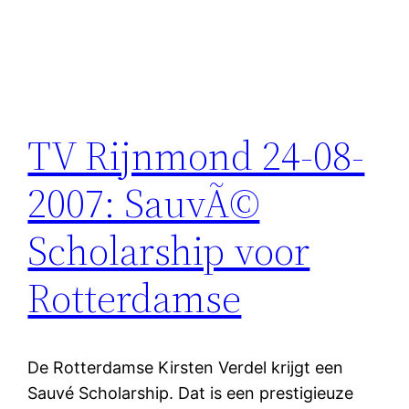
TV Rijnmond 24-08-
2007: SauvÃ©
Scholarship voor
Rotterdamse
De Rotterdamse Kirsten Verdel krijgt een
Sauvé Scholarship. Dat is een prestigieuze