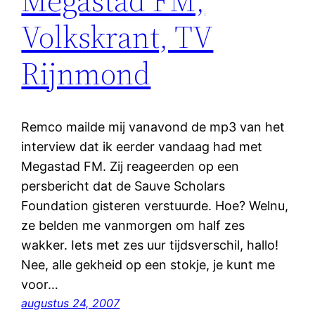
Megastad FM,
Volkskrant, TV
Rijnmond
Remco mailde mij vanavond de mp3 van het
interview dat ik eerder vandaag had met
Megastad FM. Zij reageerden op een
persbericht dat de Sauve Scholars
Foundation gisteren verstuurde. Hoe? Welnu,
ze belden me vanmorgen om half zes
wakker. Iets met zes uur tijdsverschil, hallo!
Nee, alle gekheid op een stokje, je kunt me
voor…
augustus 24, 2007