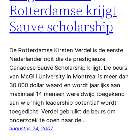
Rotterdamse krijgt
Sauve scholarship
De Rotterdamse Kirsten Verdel is de eerste
Nederlander ooit die de prestigieuze
Canadese Sauvé Scholarship krijgt. De beurs
van McGill University in Montréal is meer dan
30.000 dollar waard en wordt jaarlijks aan
maximaal 14 mensen wereldwijd toegekend
aan wie 'high leadership potential' wordt
toegedicht. Verdel gebruikt de beurs om
onderzoek te doen naar de…
augustus 24, 2007