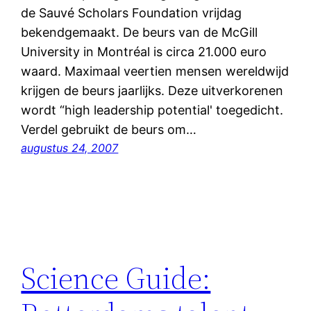
de Sauvé Scholars Foundation vrijdag
bekendgemaakt. De beurs van de McGill
University in Montréal is circa 21.000 euro
waard. Maximaal veertien mensen wereldwijd
krijgen de beurs jaarlijks. Deze uitverkorenen
wordt “high leadership potential' toegedicht.
Verdel gebruikt de beurs om…
augustus 24, 2007
Science Guide: