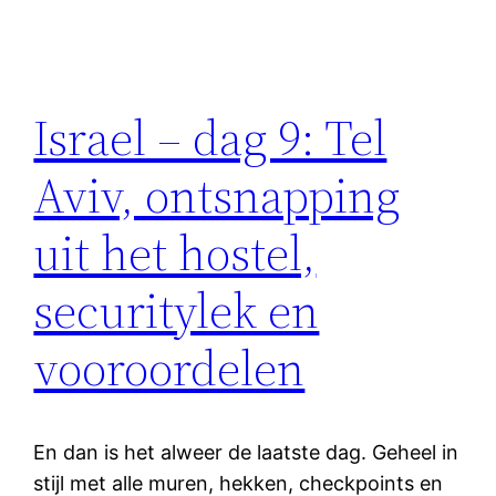
Israel – dag 9: Tel
Aviv, ontsnapping
uit het hostel,
securitylek en
vooroordelen
En dan is het alweer de laatste dag. Geheel in
stijl met alle muren, hekken, checkpoints en