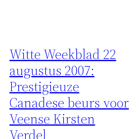
Witte Weekblad 22
augustus 2007:
Prestigieuze
Canadese beurs voor
Veense Kirsten
Verdel