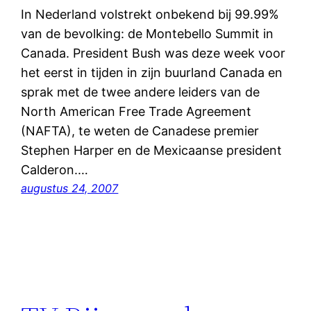
In Nederland volstrekt onbekend bij 99.99%
van de bevolking: de Montebello Summit in
Canada. President Bush was deze week voor
het eerst in tijden in zijn buurland Canada en
sprak met de twee andere leiders van de
North American Free Trade Agreement
(NAFTA), te weten de Canadese premier
Stephen Harper en de Mexicaanse president
Calderon.…
augustus 24, 2007