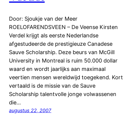
Door: Sjoukje van der Meer
ROELOFARENDSVEEN – De Veense Kirsten
Verdel krijgt als eerste Nederlandse
afgestudeerde de prestigieuze Canadese
Sauve Scholarship. Deze beurs van McGill
University in Montreal is ruim 50.000 dollar
waard en wordt jaarlijks aan maximaal
veertien mensen wereldwijd toegekend. Kort
vertaald is de missie van de Sauve
Scholarship talentvolle jonge volwassenen
die…
augustus 22, 2007