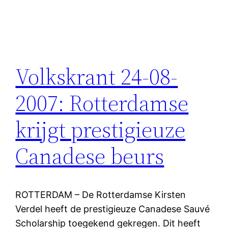
Volkskrant 24-08-
2007: Rotterdamse
krijgt prestigieuze
Canadese beurs
ROTTERDAM – De Rotterdamse Kirsten
Verdel heeft de prestigieuze Canadese Sauvé
Scholarship toegekend gekregen. Dit heeft