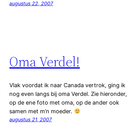
augustus 22, 2007
Oma Verdel!
Vlak voordat ik naar Canada vertrok, ging ik
nog even langs bij oma Verdel. Zie hieronder,
op de ene foto met oma, op de ander ook
samen met m’n moeder.
augustus 21, 2007