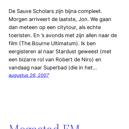
De Sauve Scholars zijn bijna compleet.
Morgen arriveert de laatste, Jon. We gaan
dan meteen op een citytour, als echte
toeristen. En ’s avonds met zijn allen naar de
film (The Bourne Ultimatum). Ik ben
eergisteren al naar Stardust geweest (met
een bizarre rol van Robert de Niro) en
vandaag naar Superbad (die in het…
augustus 26, 2007