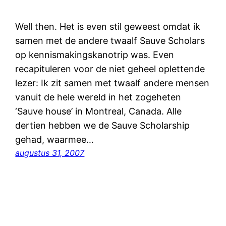
Well then. Het is even stil geweest omdat ik
samen met de andere twaalf Sauve Scholars
op kennismakingskanotrip was. Even
recapituleren voor de niet geheel oplettende
lezer: Ik zit samen met twaalf andere mensen
vanuit de hele wereld in het zogeheten
‘Sauve house’ in Montreal, Canada. Alle
dertien hebben we de Sauve Scholarship
gehad, waarmee…
augustus 31, 2007