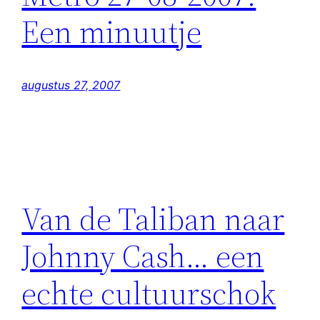
Een minuutje
augustus 27, 2007
Van de Taliban naar
Johnny Cash… een
echte cultuurschok