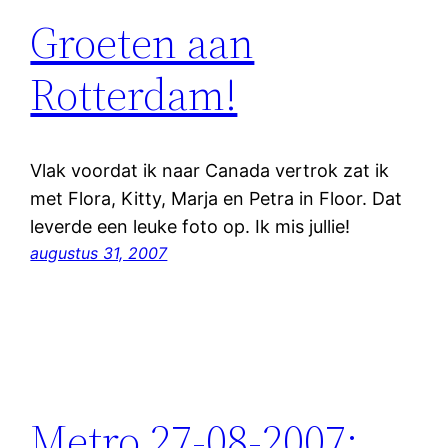
Groeten aan
Rotterdam!
Vlak voordat ik naar Canada vertrok zat ik
met Flora, Kitty, Marja en Petra in Floor. Dat
leverde een leuke foto op. Ik mis jullie!
augustus 31, 2007
Metro 27-08-2007: