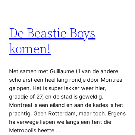
De Beastie Boys
komen!
Net samen met Guillaume (1 van de andere
scholars) een heel lang rondje door Montreal
gelopen. Het is super lekker weer hier,
graadje of 27, en de stad is geweldig.
Montreal is een eiland en aan de kades is het
prachtig. Geen Rotterdam, maar toch. Ergens
halverwege liepen we langs een tent die
Metropolis heette.…