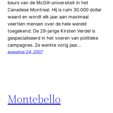
beurs van de McGill-universiteit in het
Canadese Montreal. Hij is ruim 30.000 dollar
waard en wordt elk jaar aan maximaal
veertien mensen over de hele wereld
toegekend. De 29-jarige Kirsten Verdel is
gespecialiseerd in het voeren van politieke
campagnes. Ze werkte vorig jaar…
augustus 24, 2007
Montebello